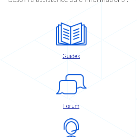
Guides
Forum